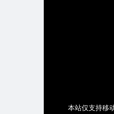
本站仅支持移