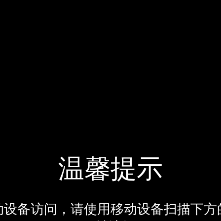
温馨提示
动设备访问，请使用移动设备扫描下方