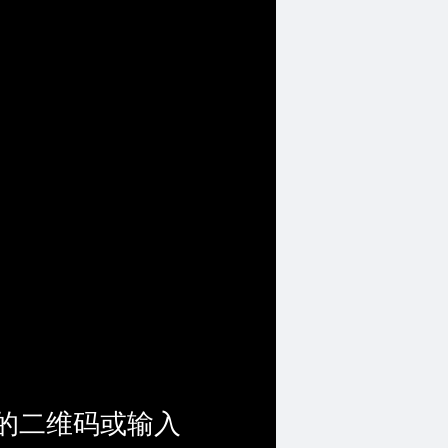
的二维码或输入